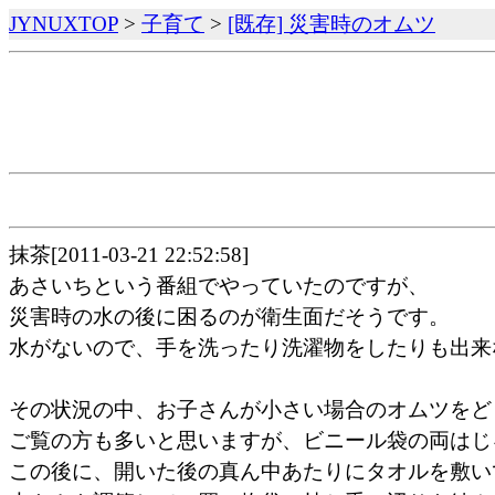
JYNUXTOP
>
子育て
>
[既存] 災害時のオムツ
抹茶[2011-03-21 22:52:58]
あさいちという番組でやっていたのですが、
災害時の水の後に困るのが衛生面だそうです。
水がないので、手を洗ったり洗濯物をしたりも出来
その状況の中、お子さんが小さい場合のオムツをど
ご覧の方も多いと思いますが、ビニール袋の両はじ
この後に、開いた後の真ん中あたりにタオルを敷い