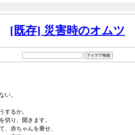
[既存] 災害時のオムツ
ない。
うするか。
を切り、開きます。
て、赤ちゃんを乗せ、