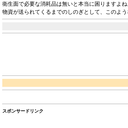
衛生面で必要な消耗品は無いと本当に困りますよね
物資が送られてくるまでのしのぎとして、このよう
スポンサードリンク