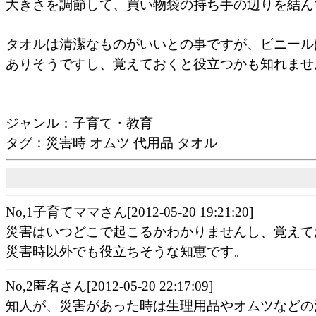
大きさを調節して、買い物袋の持ち手の辺りを結ん
タオルは清潔なものがいいとの事ですが、ビニール
ありそうですし、覚えておくと役立つかも知れませ
ジャンル：子育て・教育
タグ：災害時 オムツ 代用品 タオル
No,1子育てママさん[2012-05-20 19:21:20]
災害はいつどこで起こるかわかりませんし、覚えて
災害時以外でも役立ちそうな知恵です。
No,2匿名さん[2012-05-20 22:17:09]
知人が、災害があった時は生理用品やオムツなどの