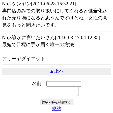
No,2ケンヤン[2011-06-28 15:32:21]
専門店のみでの取り扱いにしてくれると健全化さ
れた売り場になると思うんですけどね。女性の意
見をもっと聞きたいです。
No,3誰かに言いたいさん[2016-03-17 04:12:35]
最短で目標に手が届く唯一の方法
アリーヤダイエット
▲上へ
名前：
規約