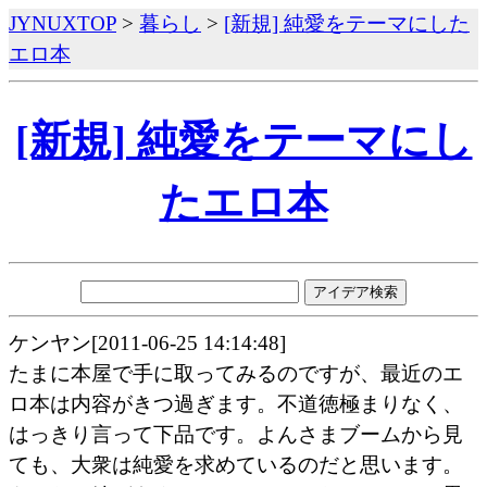
JYNUXTOP
>
暮らし
>
[新規] 純愛をテーマにした
エロ本
[新規] 純愛をテーマにし
たエロ本
ケンヤン[2011-06-25 14:14:48]
たまに本屋で手に取ってみるのですが、最近のエ
ロ本は内容がきつ過ぎます。不道徳極まりなく、
はっきり言って下品です。よんさまブームから見
ても、大衆は純愛を求めているのだと思います。