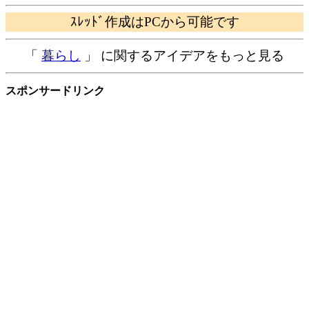
ｽﾚｯﾄﾞ作成はPCから可能です
「
暮らし
」 に関するアイデアをもっと見る
スポンサードリンク