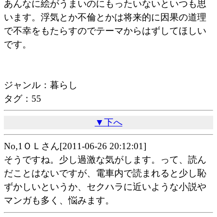
あんなに絵がうまいのにもったいないといつも思
います。浮気とか不倫とかは将来的に因果の道理
で不幸をもたらすのでテーマからはずしてほしい
です。
ジャンル：暮らし
タグ：55
▼下へ
No,1ＯＬさん[2011-06-26 20:12:01]
そうですね。少し過激な気がします。って、読ん
だことはないですが、電車内で読まれると少し恥
ずかしいというか、セクハラに近いような小説や
マンガも多く、悩みます。