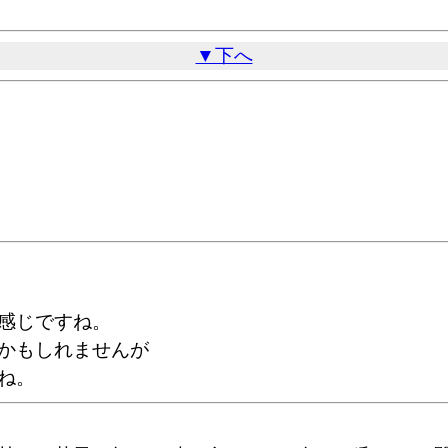
▼下へ
感じですね。
かもしれませんが
ね。