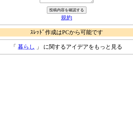
規約
ｽﾚｯﾄﾞ作成はPCから可能です
「
暮らし
」 に関するアイデアをもっと見る