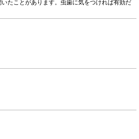
聞いたことがあります。虫歯に気をつければ有効だ