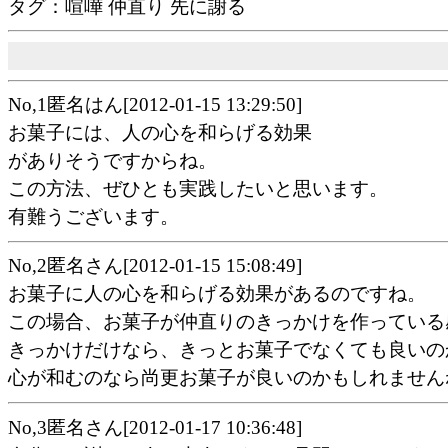
タグ：喧嘩 仲直り 先に謝る
No,1匿名はん[2012-01-15 13:29:50]
お菓子には、人の心を和らげる効果
がありそうですからね。
この方法、ぜひとも実践したいと思います。
有難うございます。
No,2匿名さん[2012-01-15 15:08:49]
お菓子に人の心を和らげる効果があるのですね。
この場合、お菓子が仲直りのきっかけを作っている
きっかけだけなら、きっとお菓子でなくても良いの
心が和むのなら尚更お菓子が良いのかもしれません
No,3匿名さん[2012-01-17 10:36:48]