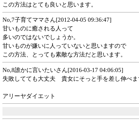
この方法はとても良いと思います。
No,7子育てママさん[2012-04-05 09:36:47]
甘いものに癒される人って
多いのではないでしょうか。
甘いものが嫌いに人っていないと思いますので
この方法、とっても素敵な方法だと思います。
No,8誰かに言いたいさん[2016-03-17 04:06:05]
失敗してても大丈夫 貴女にそっと手を差し伸べま
アリーヤダイエット