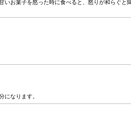
甘いお菓子を怒った時に食べると、怒りが和らぐと
分になります。