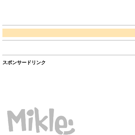
スポンサードリンク