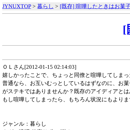
JYNUXTOP
>
暮らし
>
[既存] 喧嘩したときはお菓
ＯＬさん[2012-01-15 02:14:03]
嬉しかったことで、ちょっと同僚と喧嘩してしまっ
普通なら、お互いむっとしているはずなのに、お菓
がステキではありませんか？既存のアイディアとは
もし喧嘩してしまったら、もちろん状況にもよりま
ジャンル：暮らし