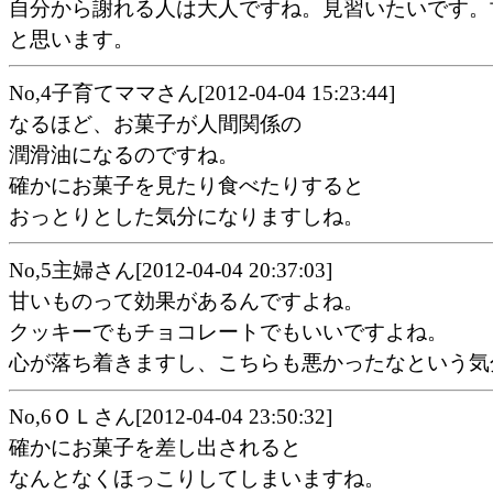
自分から謝れる人は大人ですね。見習いたいです。
と思います。
No,4子育てママさん[2012-04-04 15:23:44]
なるほど、お菓子が人間関係の
潤滑油になるのですね。
確かにお菓子を見たり食べたりすると
おっとりとした気分になりますしね。
No,5主婦さん[2012-04-04 20:37:03]
甘いものって効果があるんですよね。
クッキーでもチョコレートでもいいですよね。
心が落ち着きますし、こちらも悪かったなという気
No,6ＯＬさん[2012-04-04 23:50:32]
確かにお菓子を差し出されると
なんとなくほっこりしてしまいますね。