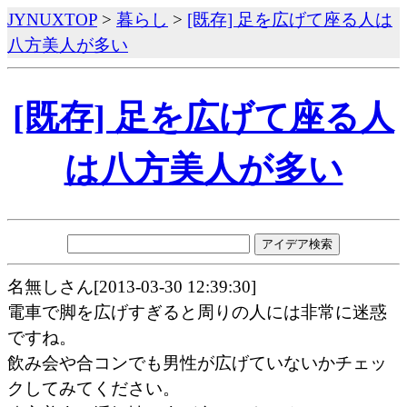
JYNUXTOP
>
暮らし
>
[既存] 足を広げて座る人は
八方美人が多い
[既存] 足を広げて座る人
は八方美人が多い
名無しさん[2013-03-30 12:39:30]
電車で脚を広げすぎると周りの人には非常に迷惑
ですね。
飲み会や合コンでも男性が広げていないかチェッ
クしてみてください。