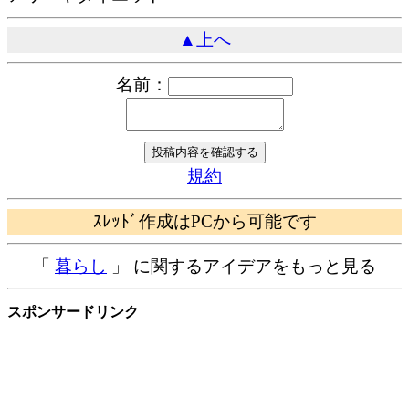
▲上へ
名前：
規約
ｽﾚｯﾄﾞ作成はPCから可能です
「
暮らし
」 に関するアイデアをもっと見る
スポンサードリンク