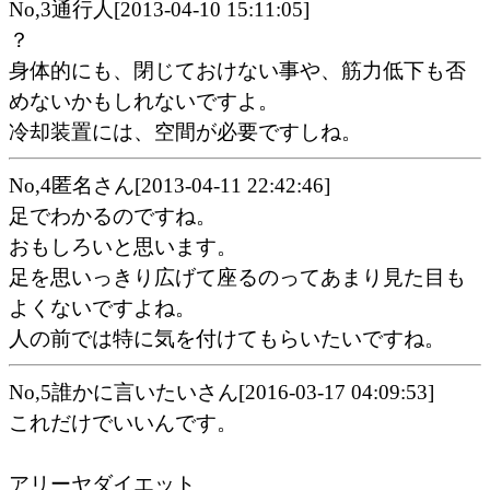
No,3通行人[2013-04-10 15:11:05]
？
身体的にも、閉じておけない事や、筋力低下も否
めないかもしれないですよ。
冷却装置には、空間が必要ですしね。
No,4匿名さん[2013-04-11 22:42:46]
足でわかるのですね。
おもしろいと思います。
足を思いっきり広げて座るのってあまり見た目も
よくないですよね。
人の前では特に気を付けてもらいたいですね。
No,5誰かに言いたいさん[2016-03-17 04:09:53]
これだけでいいんです。
アリーヤダイエット