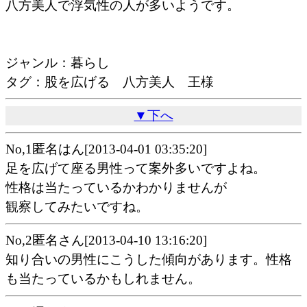
八方美人で浮気性の人が多いようです。
ジャンル：暮らし
タグ：股を広げる 八方美人 王様
▼下へ
No,1匿名はん[2013-04-01 03:35:20]
足を広げて座る男性って案外多いですよね。
性格は当たっているかわかりませんが
観察してみたいですね。
No,2匿名さん[2013-04-10 13:16:20]
知り合いの男性にこうした傾向があります。性格
も当たっているかもしれません。