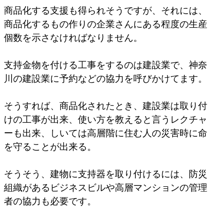
商品化する支援も得られそうですが、それには、
商品化するもの作りの企業さんにある程度の生産
個数を示さなければなりません。
支持金物を付ける工事をするのは建設業で、神奈
川の建設業に予約などの協力を呼びかけてます。
そうすれば、商品化されたとき、建設業は取り付
けの工事が出来、使い方を教えると言うレクチャ
ーも出来、しいては高層階に住む人の災害時に命
を守ることが出来る。
そうそう、建物に支持器を取り付けるには、防災
組織があるビジネスビルや高層マンションの管理
者の協力も必要です。