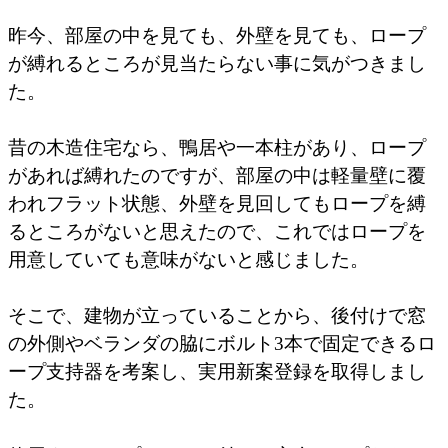
昨今、部屋の中を見ても、外壁を見ても、ロープ
が縛れるところが見当たらない事に気がつきまし
た。
昔の木造住宅なら、鴨居や一本柱があり、ロープ
があれば縛れたのですが、部屋の中は軽量壁に覆
われフラット状態、外壁を見回してもロープを縛
るところがないと思えたので、これではロープを
用意していても意味がないと感じました。
そこで、建物が立っていることから、後付けで窓
の外側やベランダの脇にボルト3本で固定できるロ
ープ支持器を考案し、実用新案登録を取得しまし
た。