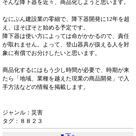
そんな降下器を近々、商品化しようと思います。
なにぶん建設業の零細で、降下器開発に12年を超
え、ほそぼそと始める予定です。
降下器は使い方によっては命がかかるので、責任
が取れません。よって、登山器具が扱える人を対
象に有償でお分けしたいと思います。
商品化するにはもう少し時間が必要で、時期が来
たら「地域、業種を越えた現業の商品開発」で入
手方法などの情報を掲載します。
ジャンル：災害
タグ：８８２３
▼下へ