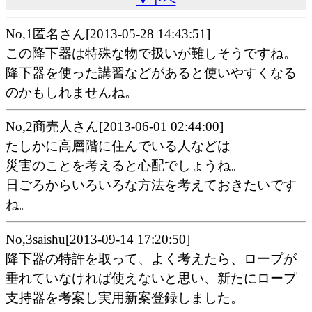
No,1匿名さん[2013-05-28 14:43:51]
この降下器は特殊な物で扱いが難しそうですね。
降下器を使った講習などがあると使いやすくなる
のかもしれませんね。
No,2商売人さん[2013-06-01 02:44:00]
たしかに高層階に住んでいる人などは
災害のことを考えると心配でしょうね。
日ごろからいろいろな方法を考えておきたいです
ね。
No,3saishu[2013-09-14 17:20:50]
降下器の特許を取って、よく考えたら、ロープが
垂れていなければ使えないと思い、新たにロープ
支持器を考案し実用新案登録しました。