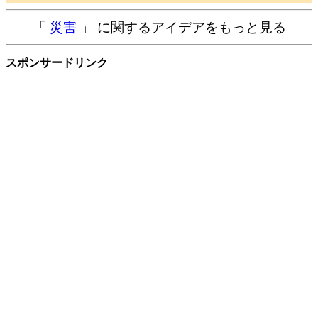
「
災害
」 に関するアイデアをもっと見る
スポンサードリンク