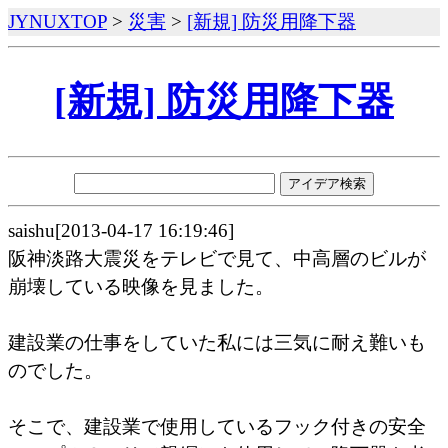
JYNUXTOP
>
災害
>
[新規] 防災用降下器
[新規] 防災用降下器
saishu[2013-04-17 16:19:46]
阪神淡路大震災をテレビで見て、中高層のビルが
崩壊している映像を見ました。
建設業の仕事をしていた私には三気に耐え難いも
のでした。
そこで、建設業で使用しているフック付きの安全