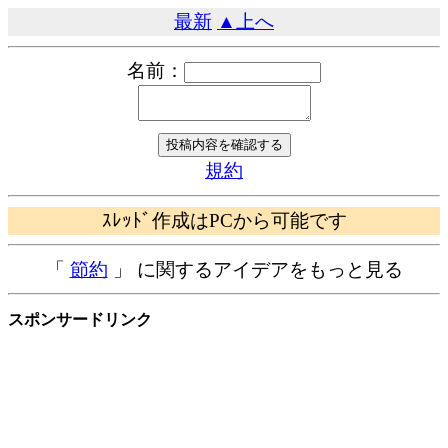
最新
▲上へ
名前：
規約
ｽﾚｯﾄﾞ作成はPCから可能です
「
節約
」 に関するアイデアをもっと見る
スポンサードリンク