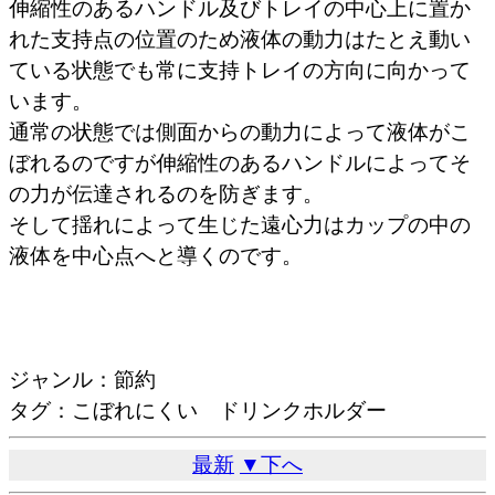
伸縮性のあるハンドル及びトレイの中心上に置か
れた支持点の位置のため液体の動力はたとえ動い
ている状態でも常に支持トレイの方向に向かって
います。
通常の状態では側面からの動力によって液体がこ
ぼれるのですが伸縮性のあるハンドルによってそ
の力が伝達されるのを防ぎます。
そして揺れによって生じた遠心力はカップの中の
液体を中心点へと導くのです。
ジャンル：節約
タグ：こぼれにくい ドリンクホルダー
最新
▼下へ