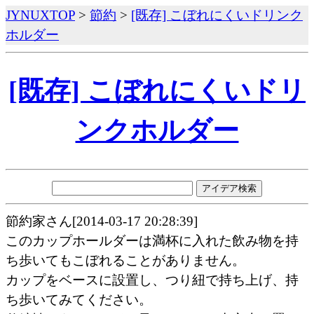
JYNUXTOP
>
節約
>
[既存] こぼれにくいドリンク
ホルダー
[既存] こぼれにくいドリ
ンクホルダー
節約家さん[2014-03-17 20:28:39]
このカップホールダーは満杯に入れた飲み物を持
ち歩いてもこぼれることがありません。
カップをベースに設置し、つり紐で持ち上げ、持
ち歩いてみてください。