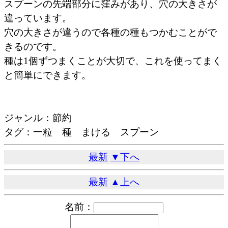
スプーンの先端部分に窪みがあり、穴の大きさが
違っています。
穴の大きさが違うので各種の種もつかむことがで
きるのです。
種は1個ずつまくことが大切で、これを使ってまく
と簡単にできます。
ジャンル：節約
タグ：一粒 種 まける スプーン
最新
▼下へ
最新
▲上へ
名前：