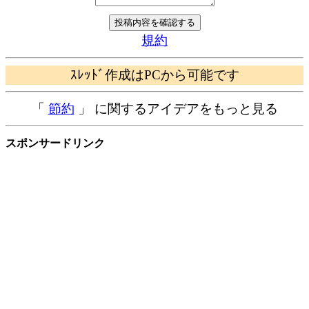
規約
ｽﾚｯﾄﾞ作成はPCから可能です
「
節約
」 に関するアイデアをもっと見る
スポンサードリンク