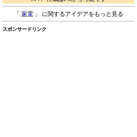
「
家電
」 に関するアイデアをもっと見る
スポンサードリンク