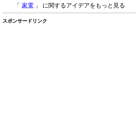
「
家電
」 に関するアイデアをもっと見る
スポンサードリンク