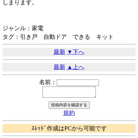
しまります。
ジャンル：家電
タグ：引き戸 自動ドア できる キット
最新
▼下へ
最新
▲上へ
名前：
規約
ｽﾚｯﾄﾞ作成はPCから可能です