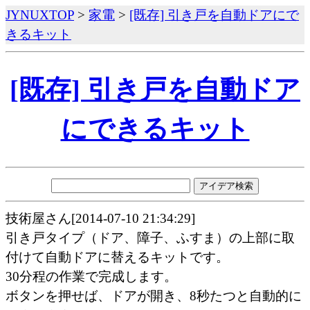
JYNUXTOP
>
家電
>
[既存] 引き戸を自動ドアにで
きるキット
[既存] 引き戸を自動ドア
にできるキット
技術屋さん[2014-07-10 21:34:29]
引き戸タイプ（ドア、障子、ふすま）の上部に取
付けて自動ドアに替えるキットです。
30分程の作業で完成します。
ボタンを押せば、ドアが開き、8秒たつと自動的に