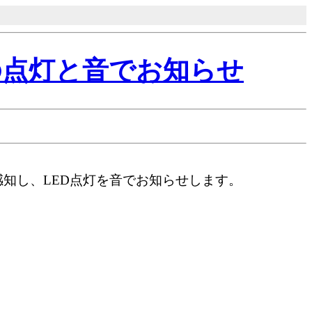
Dの点灯と音でお知らせ
知し、LED点灯を音でお知らせします。