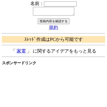
名前：
規約
ｽﾚｯﾄﾞ作成はPCから可能です
「
家電
」 に関するアイデアをもっと見る
スポンサードリンク