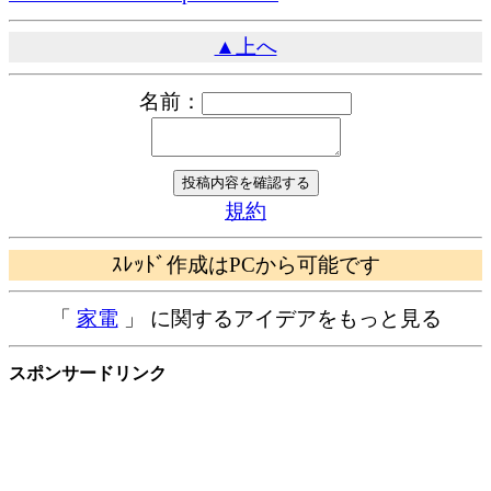
▲上へ
名前：
規約
ｽﾚｯﾄﾞ作成はPCから可能です
「
家電
」 に関するアイデアをもっと見る
スポンサードリンク