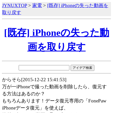
JYNUXTOP
>
家電
>
[既存] iPhoneの失った動画を
取り戻す
[既存] iPhoneの失った動
画を取り戻す
からそら[2015-12-22 15:41:53]
万が一iPhoneで撮った動画を削除したら、復元す
る方法はあるのか？
もちろんあります！データ復元専用の「FonePaw
iPhoneデータ復元」を使えば、