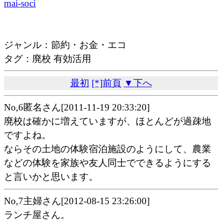
mai-soci
ジャンル：節約・お金・エコ
タグ：廃校 有効活用
最初
[*]前頁
▼下へ
No,6匿名さん[2011-11-19 20:33:20]
廃校は確かに増えていますが、ほとんどが過疎地
ですよね。
ならその土地の体験宿泊施設のようにして、農業
などの体験を家族や友人同士でできるようにする
と言いかと思います。
No,7主婦さん[2012-08-15 23:26:00]
ランチ屋さん。