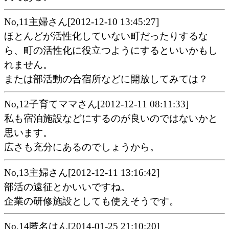
No,11主婦さん[2012-12-10 13:45:27]
ほとんどが活性化していない町だったりするな
ら、町の活性化に役立つようにするといいかもし
れません。
または部活動の合宿所などに開放してみては？
No,12子育てママさん[2012-12-11 08:11:33]
私も宿泊施設などにするのが良いのではないかと
思います。
広さも充分にあるのでしょうから。
No,13主婦さん[2012-12-11 13:16:42]
部活の遠征とかいいですね。
企業の研修施設としても使えそうです。
No,14匿名はん[2014-01-25 21:10:20]