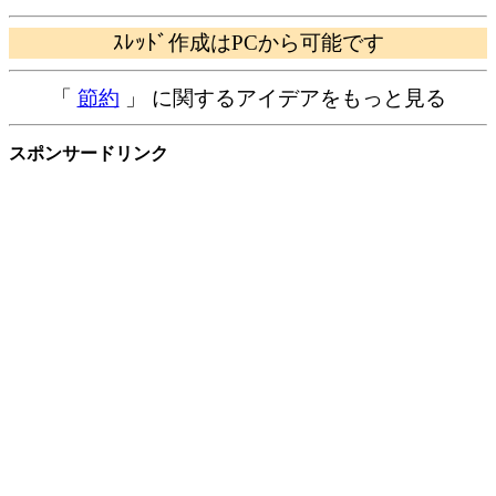
ｽﾚｯﾄﾞ作成はPCから可能です
「
節約
」 に関するアイデアをもっと見る
スポンサードリンク