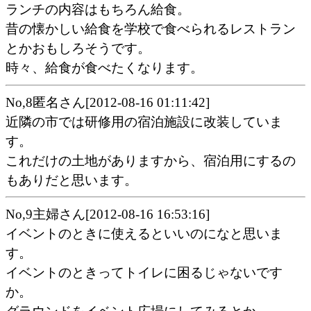
ランチの内容はもちろん給食。
昔の懐かしい給食を学校で食べられるレストラン
とかおもしろそうです。
時々、給食が食べたくなります。
No,8匿名さん[2012-08-16 01:11:42]
近隣の市では研修用の宿泊施設に改装していま
す。
これだけの土地がありますから、宿泊用にするの
もありだと思います。
No,9主婦さん[2012-08-16 16:53:16]
イベントのときに使えるといいのになと思いま
す。
イベントのときってトイレに困るじゃないです
か。