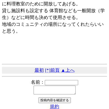
に料理教室のために開放してあげる。
貸し施設料も設定する 体育館なども一般開放（学
生）などに時間も決めて使用させる。
地域のコミュニティの場所になってくれたらいい
と思う。
最初
[*]前頁
▲上へ
名前：
規約