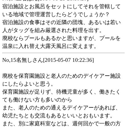
宿泊施設とお風呂をセットにしてそれを管轄して
いる地域で管理運営したらどうでしょうか？
宿泊施設の食事はその近隣の団塊、あるいは若い
人がタッグを組み厳選された料理を出す。
廃校ならプールもあるかと思いますが、プールを
温泉に入れ替え大露天風呂に変えます。
No,15名無しさん[2015-05-07 10:22:36]
廃校を保育園施設と老人のためのデイケアー施設
にしたらよいと思う。
保育園施設が足りず、待機児童が多く、働きたく
ても働けない方も多いのから
また、老人のための通えるデイケアーがあれば、
幼児たちとも交流もあるといいとおもいます。
また、別に家庭科室などは、週何回かで一般の方