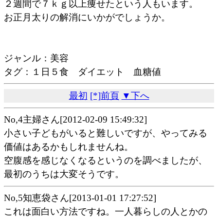
２週間で７ｋｇ以上痩せたという人もいます。
お正月太りの解消にいかがでしょうか。
ジャンル：美容
タグ：１日５食 ダイエット 血糖値
最初
[*]前頁
▼下へ
No,4主婦さん[2012-02-09 15:49:32]
小さい子どもがいると難しいですが、やってみる
価値はあるかもしれませんね。
空腹感を感じなくなるというのを調べましたが、
最初のうちは大変そうです。
No,5知恵袋さん[2013-01-01 17:27:52]
これは面白い方法ですね。一人暮らしの人とかの