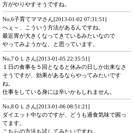
方がやりやすそうですね。
No,6子育てママさん[2013-01-02 07:31:51]
へぇ～、こういう方法があるんですね。
最近胃が大きくなってきているみたいなので
やってみようかな、と思っています。
No,7ＯＬさん[2013-01-05 22:35:51]
１日の食事を５回となると休みの日しか出来なさ
そうですが、効果があるならやってみたいです
ね。
仕事をしている身には辛いかもしれません。
No,8ＯＬさん[2013-01-06 08:51:21]
ダイエット中なのですが、どうも過食気味で困っ
てます。
こちらの方法も試してみたいですね。