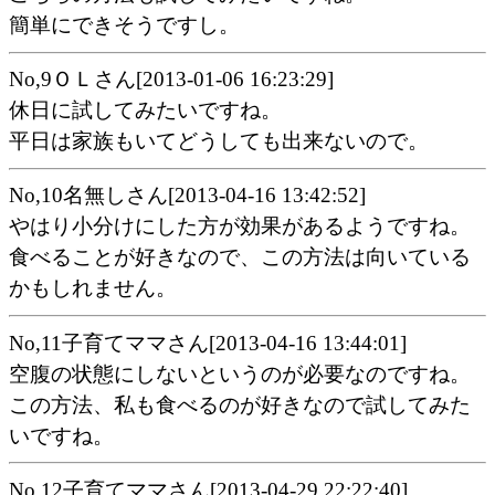
簡単にできそうですし。
No,9ＯＬさん[2013-01-06 16:23:29]
休日に試してみたいですね。
平日は家族もいてどうしても出来ないので。
No,10名無しさん[2013-04-16 13:42:52]
やはり小分けにした方が効果があるようですね。
食べることが好きなので、この方法は向いている
かもしれません。
No,11子育てママさん[2013-04-16 13:44:01]
空腹の状態にしないというのが必要なのですね。
この方法、私も食べるのが好きなので試してみた
いですね。
No,12子育てママさん[2013-04-29 22:22:40]