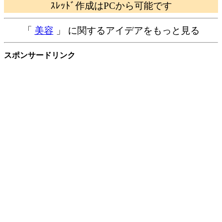
ｽﾚｯﾄﾞ作成はPCから可能です
「
美容
」 に関するアイデアをもっと見る
スポンサードリンク