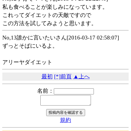
私も食べることが楽しみになっています。
これってダイエットの天敵ですので
この方法を試してみようと思います。
No,13誰かに言いたいさん[2016-03-17 02:58:07]
ずっとそばにいるよ。
アリーヤダイエット
最初
[*]前頁
▲上へ
名前：
規約